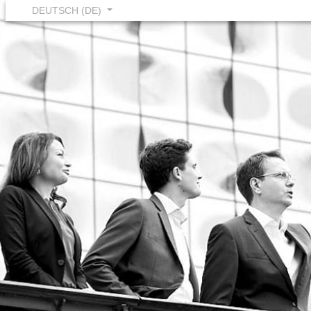
DEUTSCH (DE)