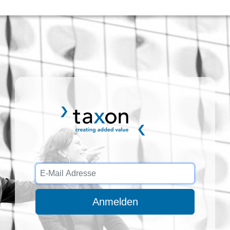
Anmelden