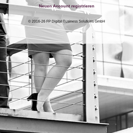
Neuen Account registrieren
© 2016-26 FP Digital Business Solutions GmbH